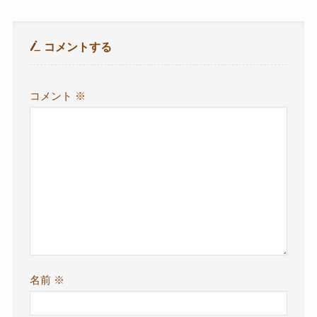
コメントする
コメント
※
名前
※