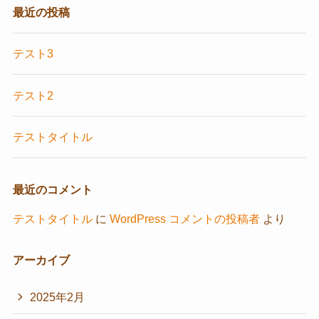
最近の投稿
テスト3
テスト2
テストタイトル
最近のコメント
テストタイトル
に
WordPress コメントの投稿者
より
アーカイブ
2025年2月