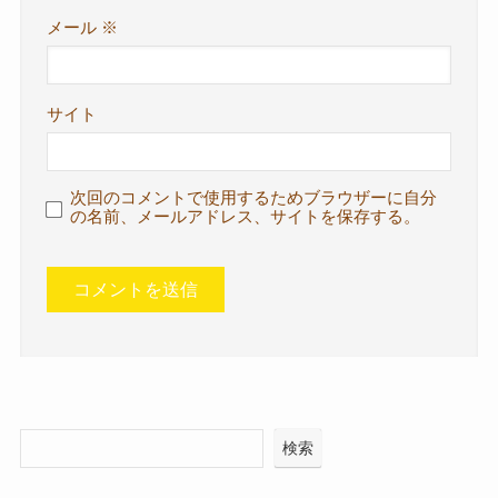
メール
※
サイト
次回のコメントで使用するためブラウザーに自分
の名前、メールアドレス、サイトを保存する。
検索