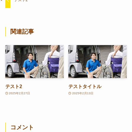
関連記事
テスト2
テストタイトル
2025年2月27日
2025年2月13日
コメント