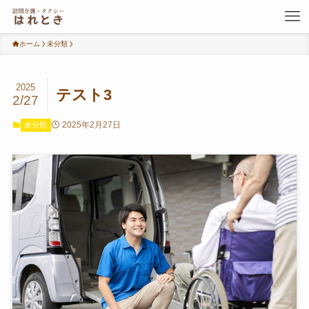
ホーム
未分類
2025
テスト3
2/27
2025年2月27日
未分類