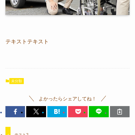
テキストテキスト
未分類
よかったらシェアしてね！
テスト2